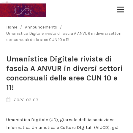
Home
/
Announcements
/
Umanistica Digitale rivista di fascia A ANVUR in diversi settori
concorsuali delle aree CUN 10 e 11!
Umanistica Digitale rivista di
fascia A ANVUR in diversi settori
concorsuali delle aree CUN 10 e
11!
2022-03-03
Umanistica Digitale (UD), giornale dell'Associazione
Informatica Umanistica e Culture DIgitali (AIUCD), già