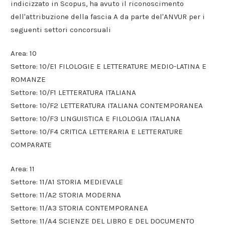
indicizzato in Scopus, ha avuto il riconoscimento
dell'attribuzione della fascia A da parte del'ANVUR per i
seguenti settori concorsuali
Area: 10
Settore: 10/E1 FILOLOGIE E LETTERATURE MEDIO-LATINA E
ROMANZE
Settore: 10/F1 LETTERATURA ITALIANA
Settore: 10/F2 LETTERATURA ITALIANA CONTEMPORANEA
Settore: 10/F3 LINGUISTICA E FILOLOGIA ITALIANA
Settore: 10/F4 CRITICA LETTERARIA E LETTERATURE
COMPARATE
Area: 11
Settore: 11/A1 STORIA MEDIEVALE
Settore: 11/A2 STORIA MODERNA
Settore: 11/A3 STORIA CONTEMPORANEA
Settore: 11/A4 SCIENZE DEL LIBRO E DEL DOCUMENTO