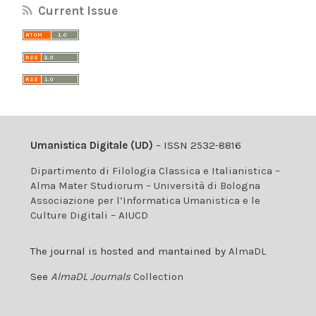
Current Issue
Umanistica Digitale (UD)
– ISSN 2532-8816
Dipartimento di Filologia Classica e Italianistica –
Alma Mater Studiorum – Università di Bologna
Associazione per l’Informatica Umanistica e le
Culture Digitali – AIUCD
The journal is hosted and mantained by
AlmaDL
See
AlmaDL Journals
Collection