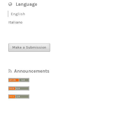
Language
English
Italiano
Make a Submission
Announcements